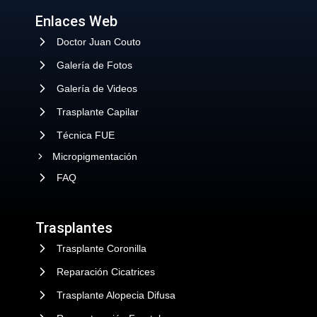
Enlaces Web
Doctor Juan Couto
Galería de Fotos
Galería de Videos
Trasplante Capilar
Técnica FUE
Micropigmentación
FAQ
Trasplantes
Trasplante Coronilla
Reparación Cicatrices
Trasplante Alopecia Difusa