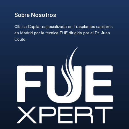
Sobre Nosotros
Clínica Capilar especializada en Trasplantes capilares
en Madrid por la técnica FUE dirigida por el Dr. Juan
Couto.