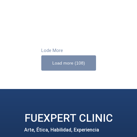
Lode More
Load more (108)
FUEXPERT CLINIC
Arte, Ética, Habilidad, Experiencia