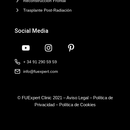
Reconstrucción Frontal
Trasplante Post-Radiación
Social Media
+ 34 91 290 59 59
info@fuexpert.com
© FUExpert Clinic 2021 –
Aviso Legal
–
Política de
Privacidad
–
Política de Cookies