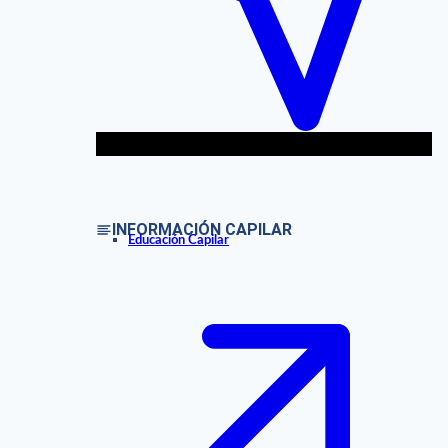
INFORMACIÓN CAPILAR
Educación Capilar