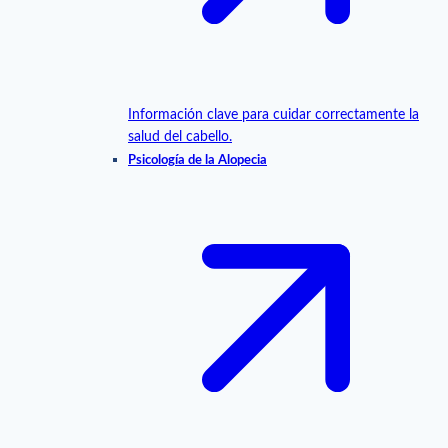
Información clave para cuidar correctamente la
salud del cabello.
Psicología de la Alopecia