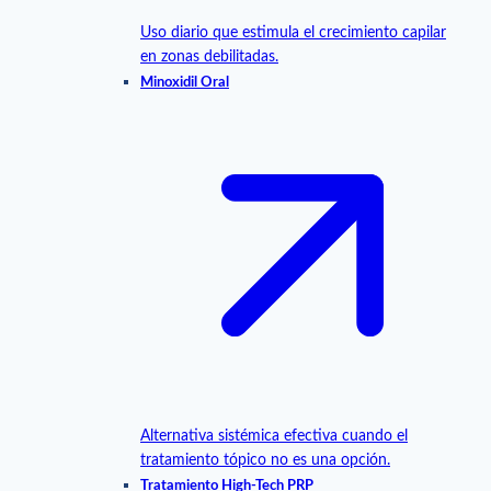
Uso diario que estimula el crecimiento capilar
en zonas debilitadas.
Minoxidil Oral
Alternativa sistémica efectiva cuando el
tratamiento tópico no es una opción.
Tratamiento High-Tech PRP