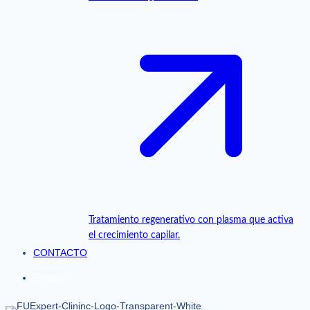
Tratamiento regenerativo con plasma que activa
el crecimiento capilar.
CONTACTO
English