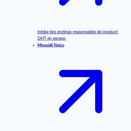
Inhibe dos enzimas responsables de producir
DHT en exceso.
Minoxidil Tópico