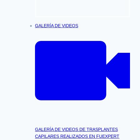
GALERÍA DE VIDEOS
GALERÍA DE VIDEOS DE TRASPLANTES
CAPILARES REALIZADOS EN FUEXPERT