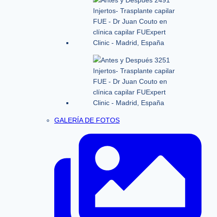
GALERÍA DE FOTOS