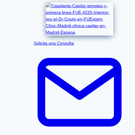
Solicita una Consulta