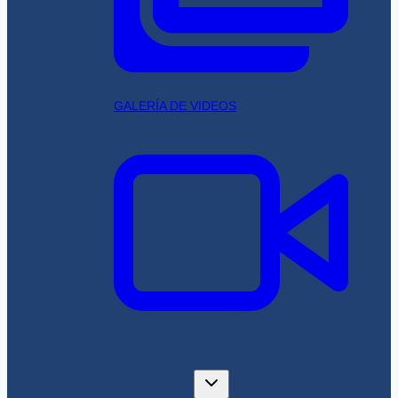
GALERÍA DE VIDEOS
TRASPLANTE CAPILAR