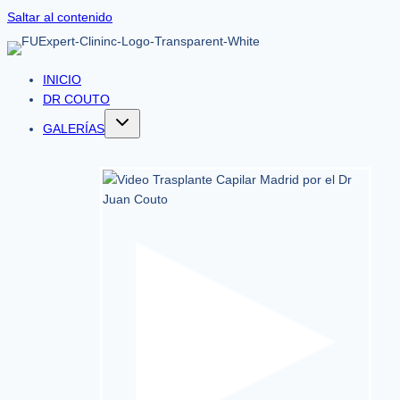
Saltar al contenido
INICIO
DR COUTO
GALERÍAS