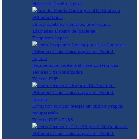
El Arte del Diseño Capilar
Líneas capilares naturales, armónicas y
adaptadas al rostro del paciente.
Trasplante Capilar
Recuperación capilar definitiva con técnicas
seguras y personalizadas.
Técnica FUE
Extracción folicular precisa sin cicatriz y rápida
recuperación.
Técnica FUT / FUSS