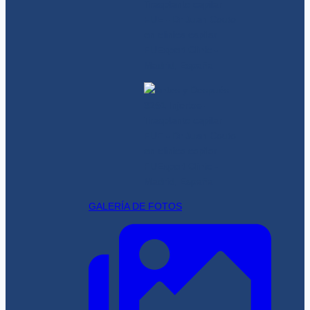
GALERÍA DE FOTOS