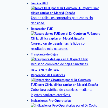
Técnica BHT
Uso de folículos corporales para zonas sin
densidad.
Reparación FUE
Corrección de trasplantes fallidos con
resultados más naturales.
Trasplante de Cejas
Rediseño completo de cejas simétricas,
naturales y densas.
Reparación de Cicatrices
Cobertura estética de cicatrices mediante
injertos capilares efectivos.
Indicaciones Pre-Operatorias