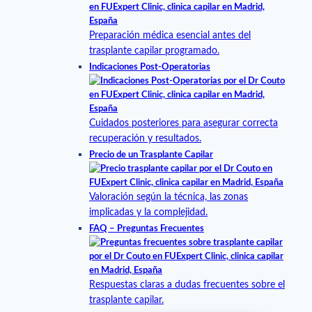
Preparación médica esencial antes del
trasplante capilar programado.
Indicaciones Post-Operatorias
Cuidados posteriores para asegurar correcta
recuperación y resultados.
Precio de un Trasplante Capilar
Valoración según la técnica, las zonas
implicadas y la complejidad.
FAQ – Preguntas Frecuentes
Respuestas claras a dudas frecuentes sobre el
trasplante capilar.