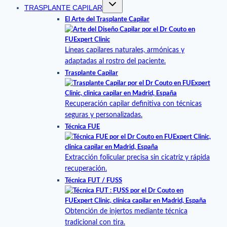
TRASPLANTE CAPILAR
El Arte del Trasplante Capilar
Líneas capilares naturales, armónicas y
adaptadas al rostro del paciente.
Trasplante Capilar
Recuperación capilar definitiva con técnicas
seguras y personalizadas.
Técnica FUE
Extracción folicular precisa sin cicatriz y rápida
recuperación.
Técnica FUT / FUSS
Obtención de injertos mediante técnica
tradicional con tira.