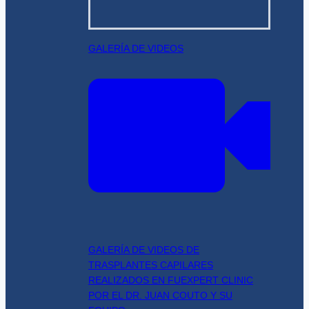
GALERÍA DE VIDEOS
GALERÍA DE VIDEOS DE
TRASPLANTES CAPILARES
REALIZADOS EN FUEXPERT CLINIC
POR EL DR. JUAN COUTO Y SU