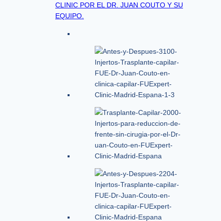
CLINIC POR EL DR. JUAN COUTO Y SU
EQUIPO.