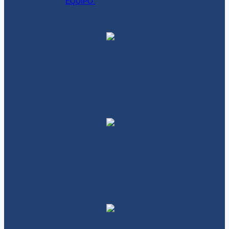
EQUIPO.