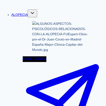
ALOPECIA
Enviar Consulta