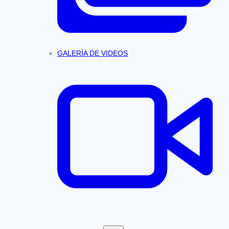
GALERÍA DE VIDEOS