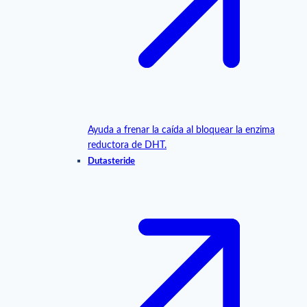
Ayuda a frenar la caída al bloquear la enzima
reductora de DHT.
Dutasteride