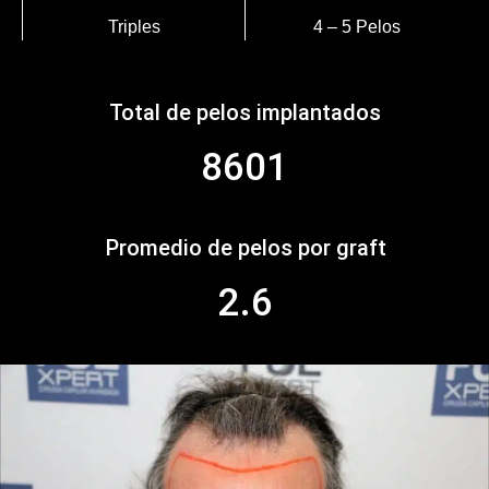
Triples
4 – 5 Pelos
Total de pelos implantados
8601
Promedio de pelos por graft
2.6