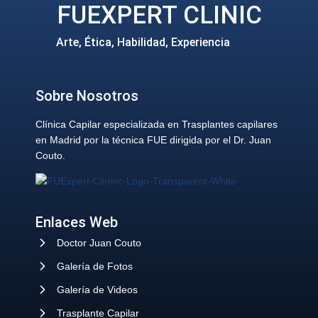
FUEXPERT CLINIC
Arte, Ética, Habilidad, Experiencia
Sobre Nosotros
Clínica Capilar especializada en Trasplantes capilares
en Madrid por la técnica FUE dirigida por el Dr. Juan
Couto.
Enlaces Web
Doctor Juan Couto
Galería de Fotos
Galería de Videos
Trasplante Capilar