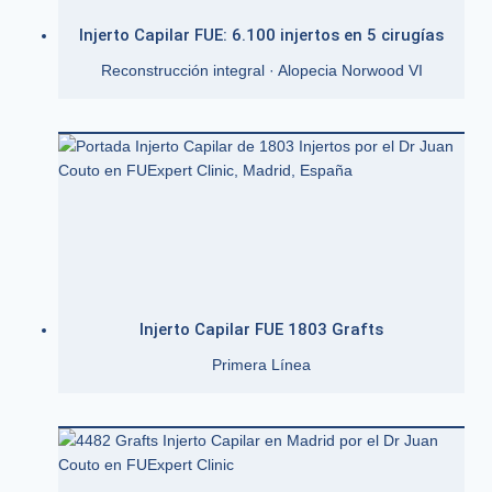
Injerto Capilar FUE: 6.100 injertos en 5 cirugías
Reconstrucción integral · Alopecia Norwood VI
Injerto Capilar FUE 1803 Grafts
Primera Línea