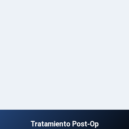
Tratamiento Post-Op