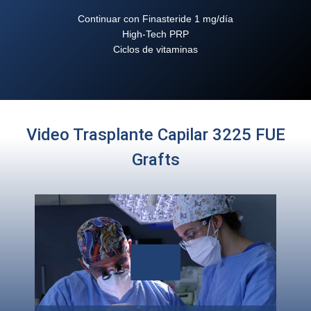
Continuar con Finasteride 1 mg/día
High-Tech PRP
Ciclos de vitaminas
Video Trasplante Capilar 3225 FUE
Grafts