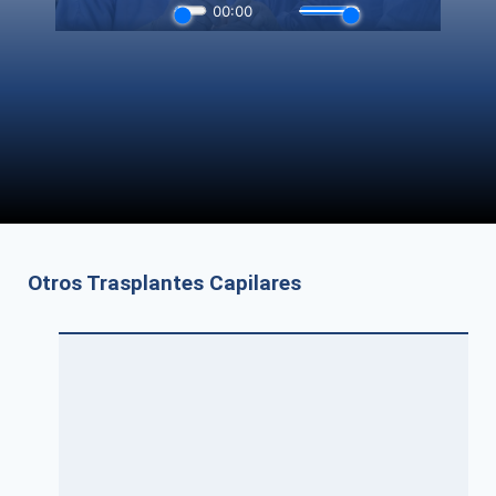
Otros Trasplantes Capilares