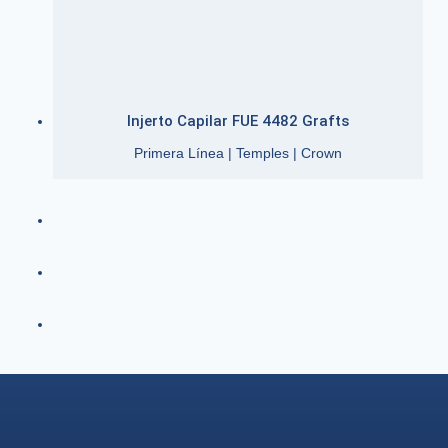
Injerto Capilar FUE 4482 Grafts
Primera Línea | Temples | Crown