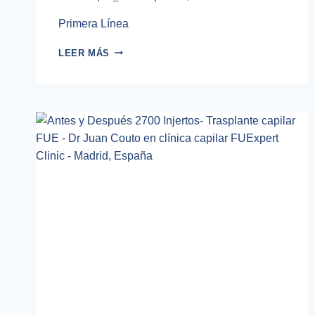
Primera Línea
TRASPLANTE
LEER MÁS
CAPILAR
FUE
2000
INJERTOS