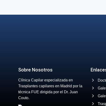
de
página
Sobre Nosotros
Enlace
Clínica Capilar especializada en
Doct
Trasplantes capilares en Madrid por la
Gale
técnica FUE dirigida por el Dr. Juan
Gale
Couto.
Tras