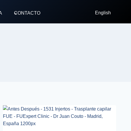
English
A
CONTACTO