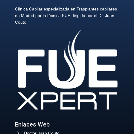
Clínica Capilar especializada en Trasplantes capilares
en Madrid por la técnica FUE dirigida por el Dr. Juan
Couto.
Enlaces Web
Doctor Juan Couto