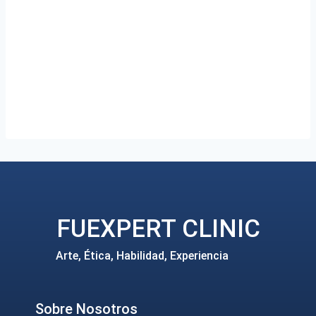
FUEXPERT CLINIC
Arte, Ética, Habilidad, Experiencia
Sobre Nosotros