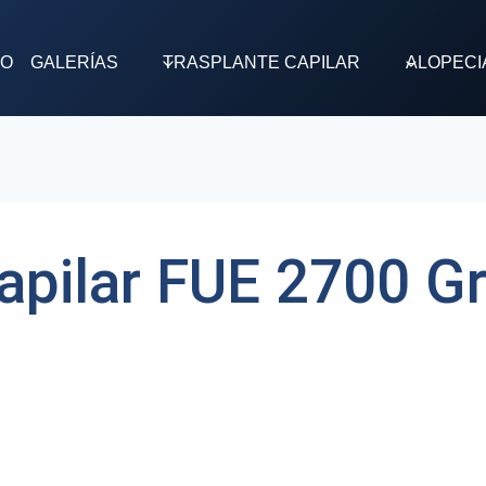
TO
GALERÍAS
TRASPLANTE CAPILAR
ALOPECI
Capilar FUE 2700 Gr