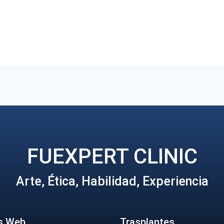
FUEXPERT CLINIC
Arte, Ética, Habilidad, Experiencia
s Web
Trasplantes