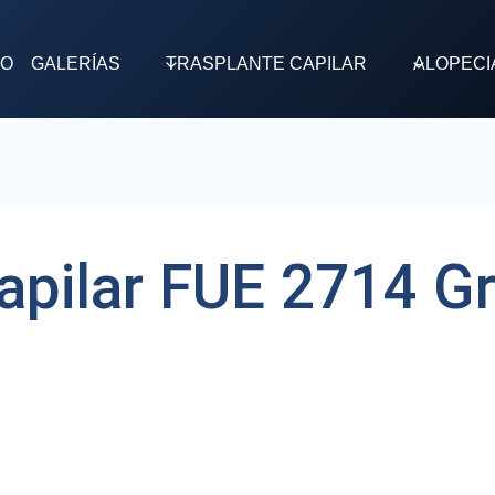
TO
GALERÍAS
TRASPLANTE CAPILAR
ALOPECI
Capilar FUE 2714 Gr