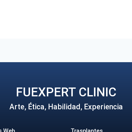
FUEXPERT CLINIC
Arte, Ética, Habilidad, Experiencia
s Web
Trasplantes