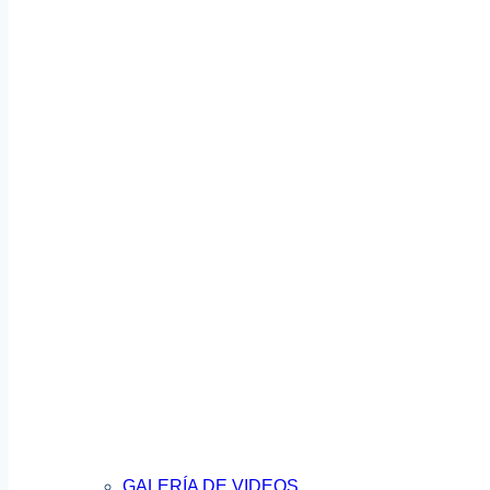
GALERÍA DE VIDEOS