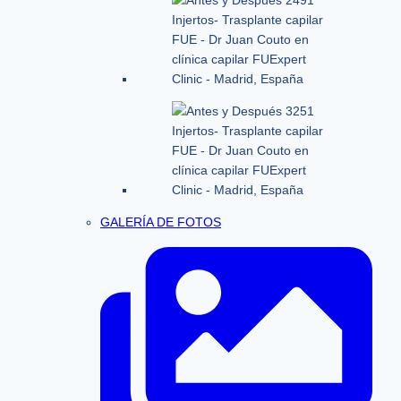
GALERÍA DE FOTOS