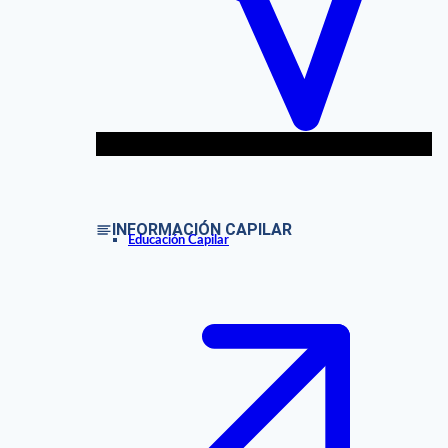
INFORMACIÓN CAPILAR
Educación Capilar