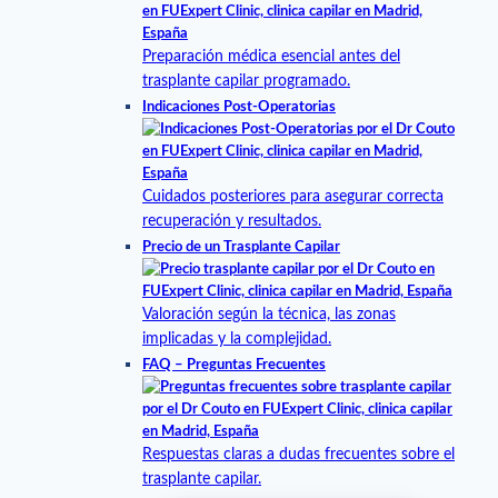
Preparación médica esencial antes del
trasplante capilar programado.
Indicaciones Post-Operatorias
Cuidados posteriores para asegurar correcta
recuperación y resultados.
Precio de un Trasplante Capilar
Valoración según la técnica, las zonas
implicadas y la complejidad.
FAQ – Preguntas Frecuentes
Respuestas claras a dudas frecuentes sobre el
trasplante capilar.