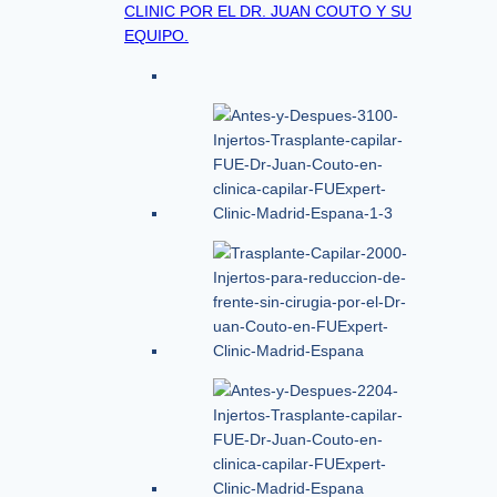
CLINIC POR EL DR. JUAN COUTO Y SU
EQUIPO.