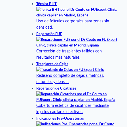
Técnica BHT
Uso de folículos corporales para zonas sin
densidad.
Reparación FUE
Corrección de trasplantes fallidos con
resultados más naturales.
Trasplante de Cejas
Rediseño completo de cejas simétricas,
naturales y densas.
Reparación de Cicatrices
Cobertura estética de cicatrices mediante
injertos capilares efectivos.
Indicaciones Pre-Operatorias