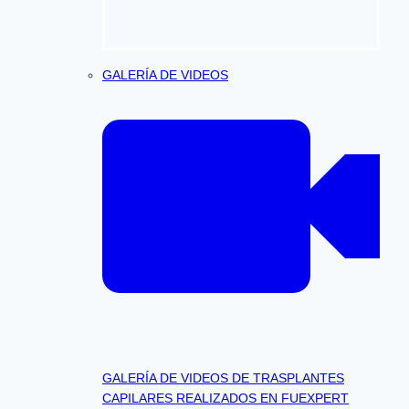
GALERÍA DE VIDEOS
GALERÍA DE VIDEOS DE TRASPLANTES
CAPILARES REALIZADOS EN FUEXPERT