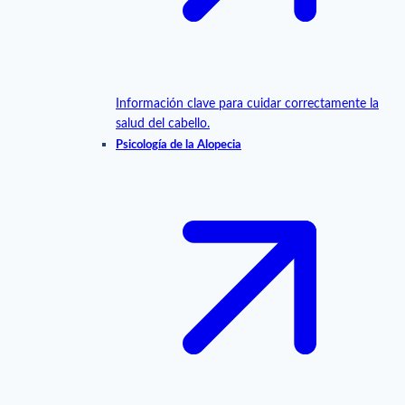
Información clave para cuidar correctamente la
salud del cabello.
Psicología de la Alopecia