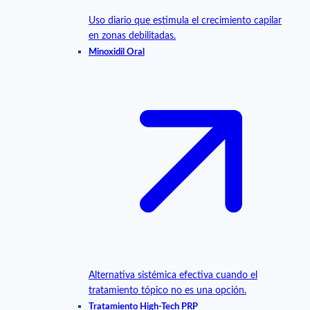
Uso diario que estimula el crecimiento capilar
en zonas debilitadas.
Minoxidil Oral
Alternativa sistémica efectiva cuando el
tratamiento tópico no es una opción.
Tratamiento High-Tech PRP