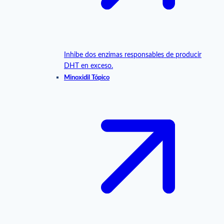
Inhibe dos enzimas responsables de producir
DHT en exceso.
Minoxidil Tópico