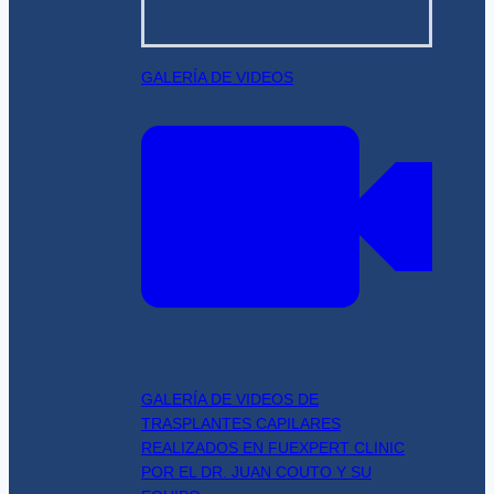
GALERÍA DE VIDEOS
GALERÍA DE VIDEOS DE
TRASPLANTES CAPILARES
REALIZADOS EN FUEXPERT CLINIC
POR EL DR. JUAN COUTO Y SU