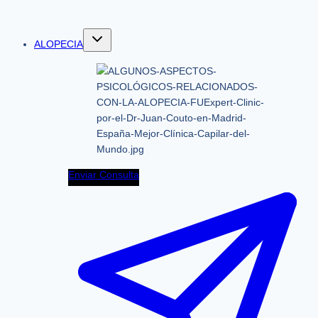
ALOPECIA
Enviar Consulta