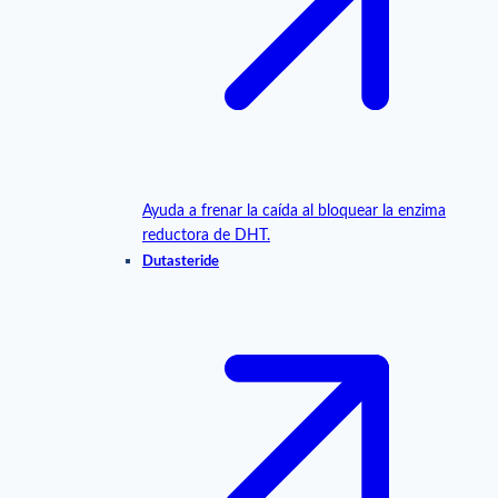
Ayuda a frenar la caída al bloquear la enzima
reductora de DHT.
Dutasteride