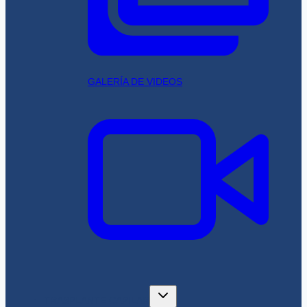
GALERÍA DE VIDEOS
TRASPLANTE CAPILAR