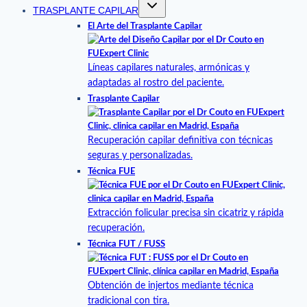
TRASPLANTE CAPILAR
El Arte del Trasplante Capilar
Líneas capilares naturales, armónicas y
adaptadas al rostro del paciente.
Trasplante Capilar
Recuperación capilar definitiva con técnicas
seguras y personalizadas.
Técnica FUE
Extracción folicular precisa sin cicatriz y rápida
recuperación.
Técnica FUT / FUSS
Obtención de injertos mediante técnica
tradicional con tira.