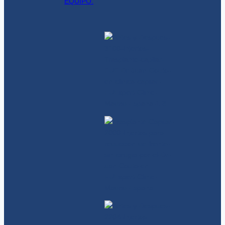
EQUIPO.