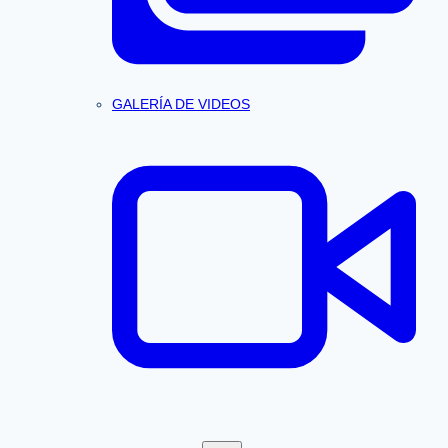
GALERÍA DE VIDEOS