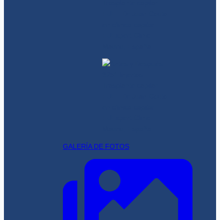
GALERÍA DE FOTOS