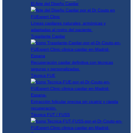
El Arte del Diseño Capilar
Líneas capilares naturales, armónicas y
adaptadas al rostro del paciente.
Trasplante Capilar
Recuperación capilar definitiva con técnicas
seguras y personalizadas.
Técnica FUE
Extracción folicular precisa sin cicatriz y rápida
recuperación.
Técnica FUT / FUSS