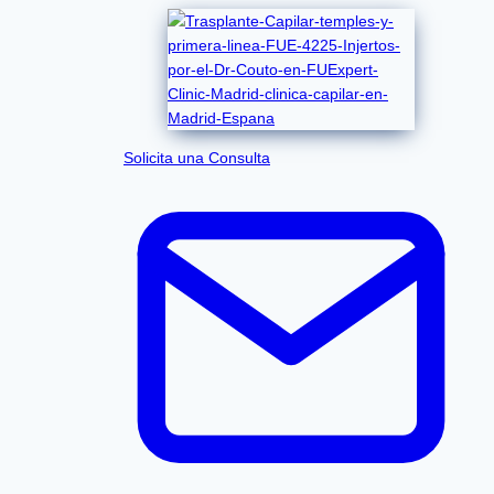
Solicita una Consulta