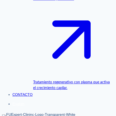
Tratamiento regenerativo con plasma que activa
el crecimiento capilar.
CONTACTO
English