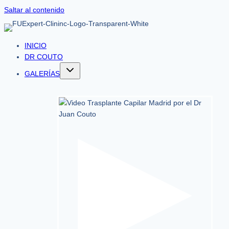
Saltar al contenido
INICIO
DR COUTO
GALERÍAS