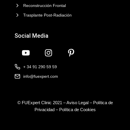
Reconstrucción Frontal
Trasplante Post-Radiación
Social Media
+ 34 91 290 59 59
info@fuexpert.com
© FUExpert Clinic 2021 –
Aviso Legal
–
Política de
Privacidad
–
Política de Cookies