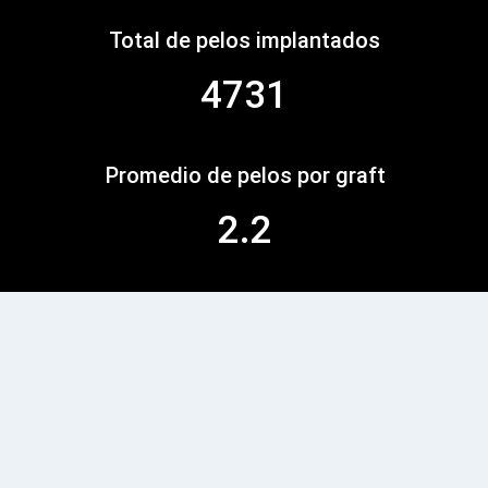
Total de pelos implantados
4731
Promedio de pelos por graft
2.2