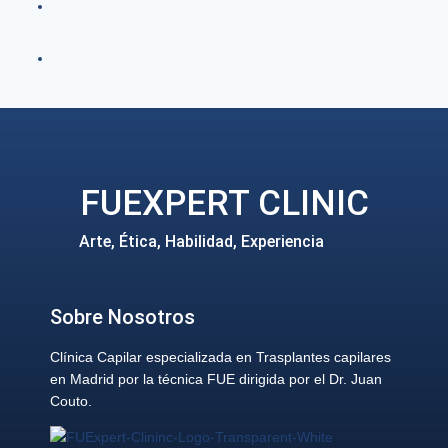
FUEXPERT CLINIC
Arte, Ética, Habilidad, Experiencia
Sobre Nosotros
Clínica Capilar especializada en Trasplantes capilares
en Madrid por la técnica FUE dirigida por el Dr. Juan
Couto.