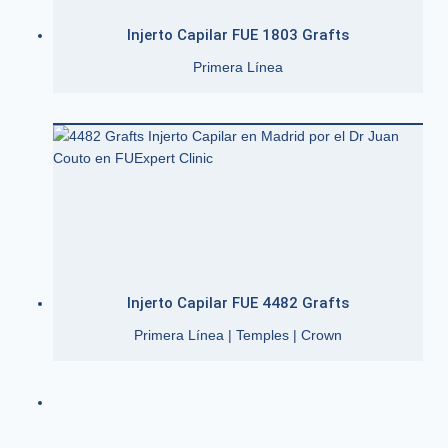
Injerto Capilar FUE 1803 Grafts
Primera Línea
Injerto Capilar FUE 4482 Grafts
Primera Línea | Temples | Crown