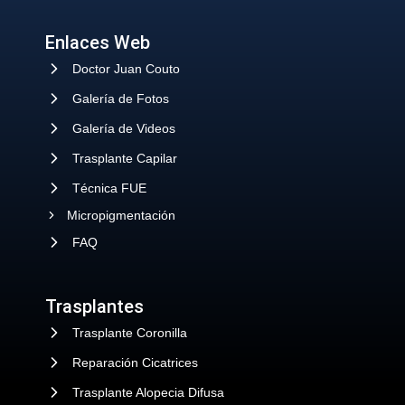
Enlaces Web
Doctor Juan Couto
Galería de Fotos
Galería de Videos
Trasplante Capilar
Técnica FUE
Micropigmentación
FAQ
Trasplantes
Trasplante Coronilla
Reparación Cicatrices
Trasplante Alopecia Difusa