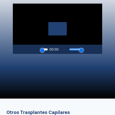
Otros Trasplantes Capilares