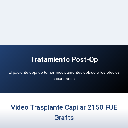
Tratamiento Post-Op
El paciente dejó de tomar medicamentos debido a los efectos
secundarios.
Video Trasplante Capilar 2150 FUE
Grafts