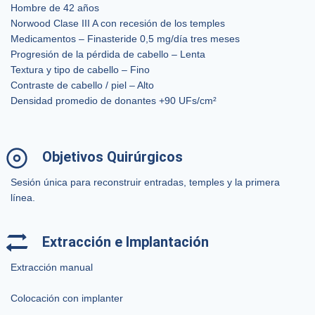
Hombre de 42 años
Norwood Clase III A con recesión de los temples
Medicamentos – Finasteride 0,5 mg/día tres meses
Progresión de la pérdida de cabello – Lenta
Textura y tipo de cabello – Fino
Contraste de cabello / piel – Alto
Densidad promedio de donantes +90 UFs/cm²
Objetivos Quirúrgicos
Sesión única para reconstruir entradas, temples y la primera
línea.
Extracción e Implantación
Extracción manual
Colocación con implanter