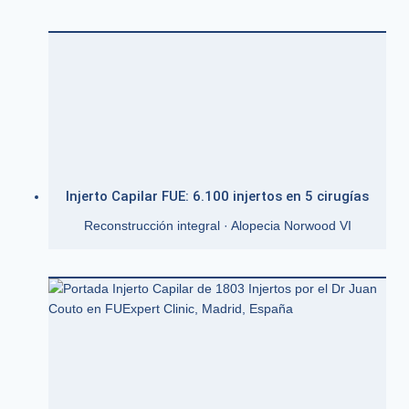
Injerto Capilar FUE: 6.100 injertos en 5 cirugías
Reconstrucción integral · Alopecia Norwood VI