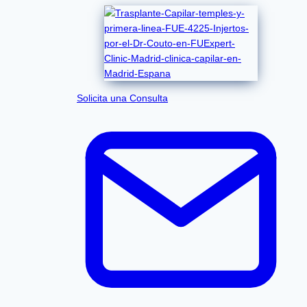
Solicita una Consulta