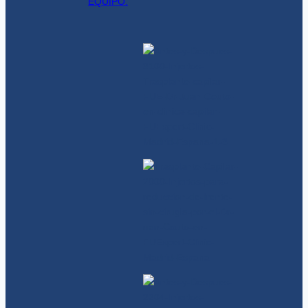
EQUIPO.