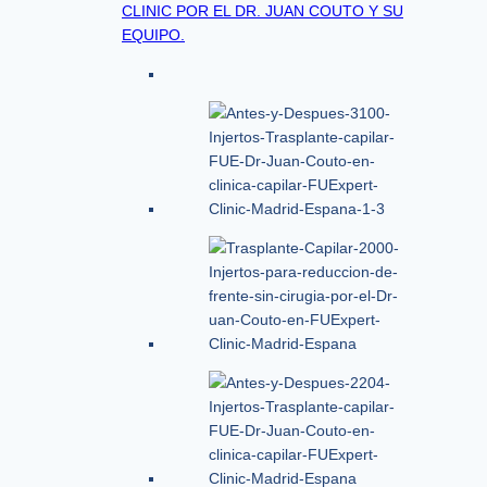
CLINIC POR EL DR. JUAN COUTO Y SU
EQUIPO.