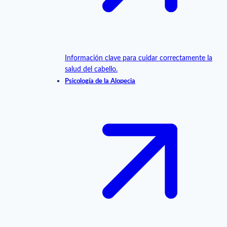
Información clave para cuidar correctamente la
salud del cabello.
Psicología de la Alopecia