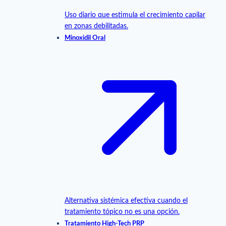
Uso diario que estimula el crecimiento capilar
en zonas debilitadas.
Minoxidil Oral
Alternativa sistémica efectiva cuando el
tratamiento tópico no es una opción.
Tratamiento High-Tech PRP