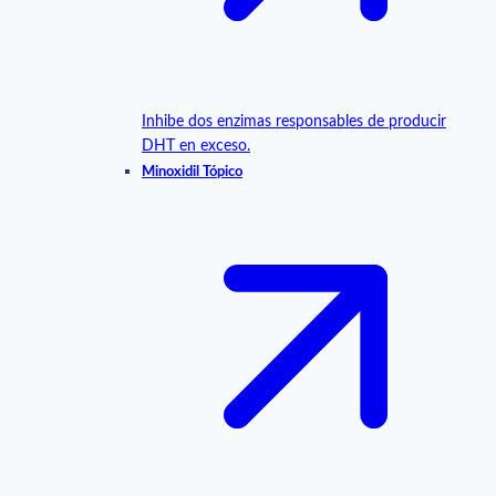
Inhibe dos enzimas responsables de producir
DHT en exceso.
Minoxidil Tópico