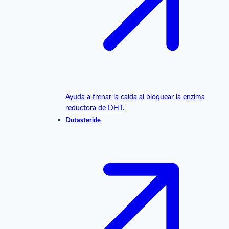
Ayuda a frenar la caída al bloquear la enzima
reductora de DHT.
Dutasteride