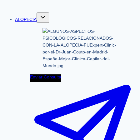
ALOPECIA
Enviar Consulta