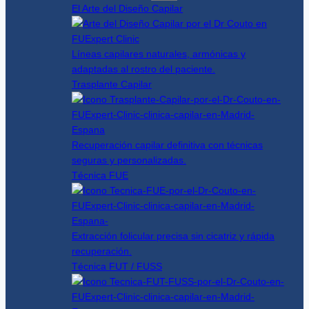
El Arte del Diseño Capilar
Líneas capilares naturales, armónicas y
adaptadas al rostro del paciente.
Trasplante Capilar
Recuperación capilar definitiva con técnicas
seguras y personalizadas.
Técnica FUE
Extracción folicular precisa sin cicatriz y rápida
recuperación.
Técnica FUT / FUSS