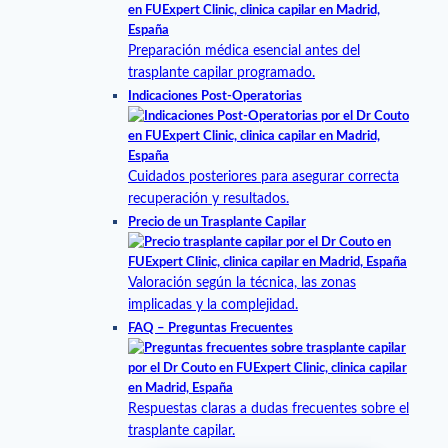
Preparación médica esencial antes del
trasplante capilar programado.
Indicaciones Post-Operatorias
Cuidados posteriores para asegurar correcta
recuperación y resultados.
Precio de un Trasplante Capilar
Valoración según la técnica, las zonas
implicadas y la complejidad.
FAQ – Preguntas Frecuentes
Respuestas claras a dudas frecuentes sobre el
trasplante capilar.