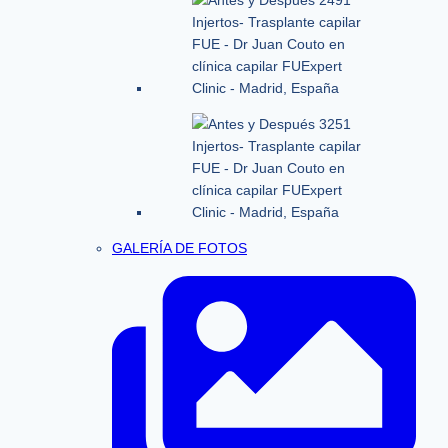
GALERÍA DE FOTOS