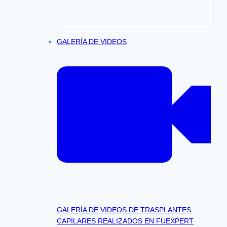
GALERÍA DE VIDEOS
GALERÍA DE VIDEOS DE TRASPLANTES
CAPILARES REALIZADOS EN FUEXPERT