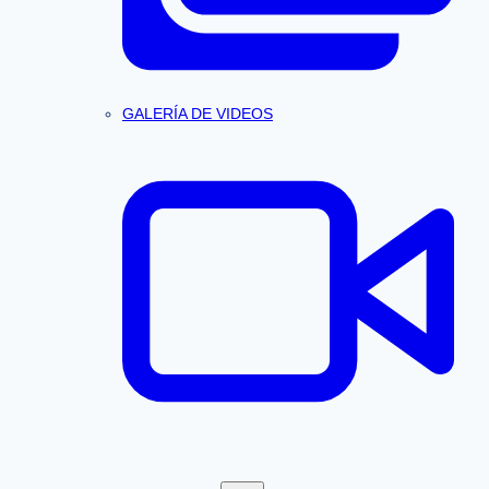
GALERÍA DE VIDEOS