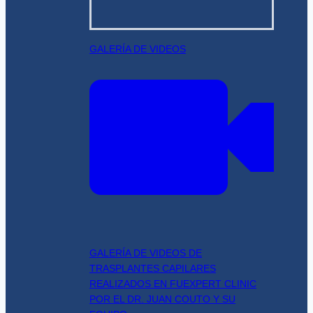
GALERÍA DE VIDEOS
GALERÍA DE VIDEOS DE
TRASPLANTES CAPILARES
REALIZADOS EN FUEXPERT CLINIC
POR EL DR. JUAN COUTO Y SU