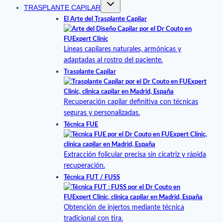
TRASPLANTE CAPILAR
El Arte del Trasplante Capilar
Líneas capilares naturales, armónicas y
adaptadas al rostro del paciente.
Trasplante Capilar
Recuperación capilar definitiva con técnicas
seguras y personalizadas.
Técnica FUE
Extracción folicular precisa sin cicatriz y rápida
recuperación.
Técnica FUT / FUSS
Obtención de injertos mediante técnica
tradicional con tira.