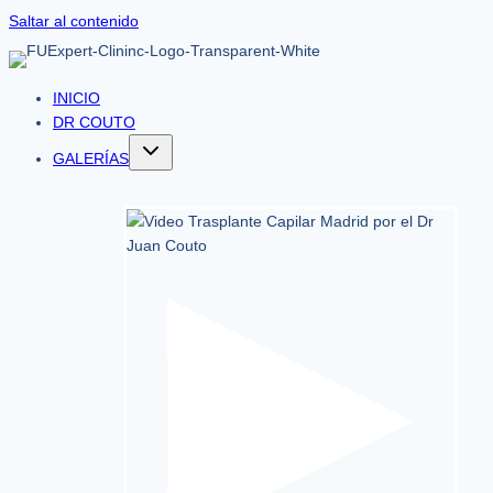
Saltar al contenido
INICIO
DR COUTO
GALERÍAS