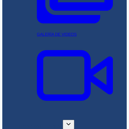
GALERÍA DE VIDEOS
TRASPLANTE CAPILAR