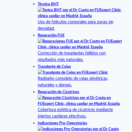
Técnica BHT
Uso de folículos corporales para zonas sin
densidad.
Reparación FUE
Corrección de trasplantes fallidos con
resultados más naturales.
Trasplante de Cejas
Rediseño completo de cejas simétricas,
naturales y densas.
Reparación de Cicatrices
Cobertura estética de cicatrices mediante
injertos capilares efectivos.
Indicaciones Pre-Operatorias