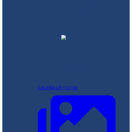
GALERÍA DE FOTOS