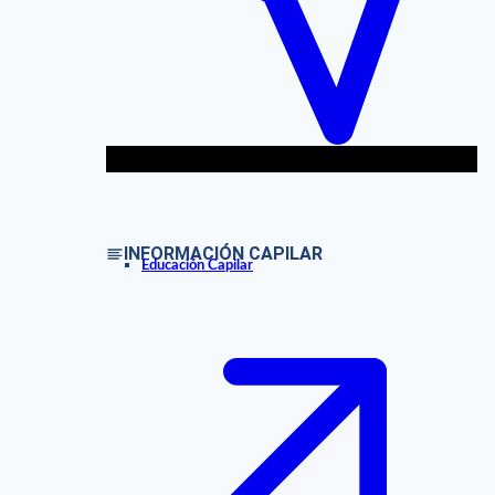
INFORMACIÓN CAPILAR
Educación Capilar