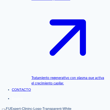
Tratamiento regenerativo con plasma que activa
el crecimiento capilar.
CONTACTO
English