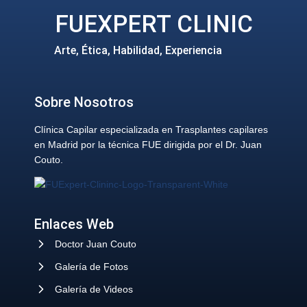
FUEXPERT CLINIC
Arte, Ética, Habilidad, Experiencia
Sobre Nosotros
Clínica Capilar especializada en Trasplantes capilares
en Madrid por la técnica FUE dirigida por el Dr. Juan
Couto.
Enlaces Web
Doctor Juan Couto
Galería de Fotos
Galería de Videos