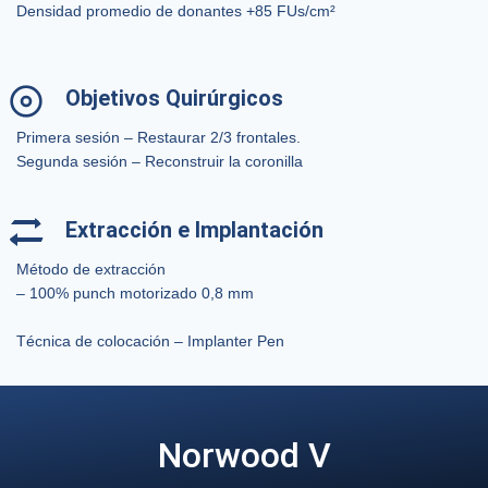
Densidad promedio de donantes +85 FUs/cm²
Objetivos Quirúrgicos
Primera sesión – Restaurar 2/3 frontales.
Segunda sesión – Reconstruir la coronilla
Extracción e Implantación
Método de extracción
– 100% punch motorizado 0,8 mm
Técnica de colocación – Implanter Pen
Norwood V