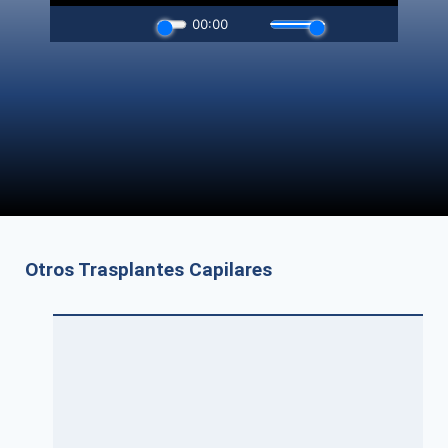
Otros Trasplantes Capilares