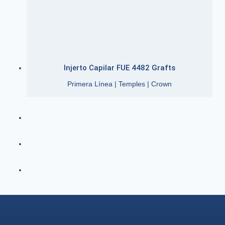
Injerto Capilar FUE 4482 Grafts
Primera Línea | Temples | Crown