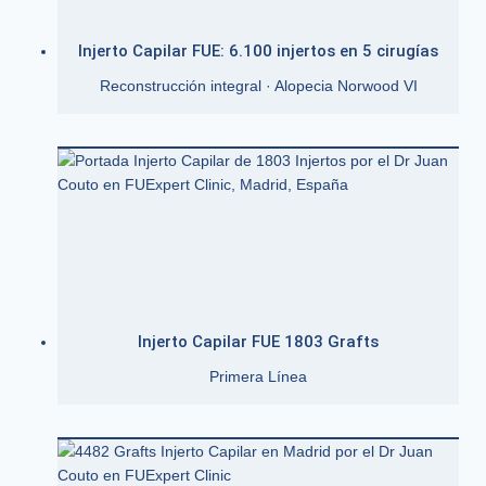
Injerto Capilar FUE: 6.100 injertos en 5 cirugías
Reconstrucción integral · Alopecia Norwood VI
Injerto Capilar FUE 1803 Grafts
Primera Línea