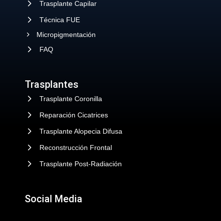
Trasplante Capilar
Técnica FUE
Micropigmentación
FAQ
Trasplantes
Trasplante Coronilla
Reparación Cicatrices
Trasplante Alopecia Difusa
Reconstrucción Frontal
Trasplante Post-Radiación
Social Media