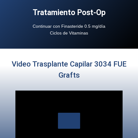
Tratamiento Post-Op
Continuar con Finasteride 0.5 mg/día
Ciclos de Vitaminas
Video Trasplante Capilar 3034 FUE
Grafts