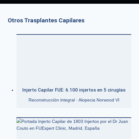
Otros Trasplantes Capilares
Injerto Capilar FUE: 6.100 injertos en 5 cirugías
Reconstrucción integral · Alopecia Norwood VI