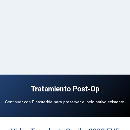
Tratamiento Post-Op
Continuar con Finasteride para preservar el pelo nativo existente.