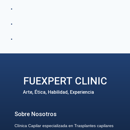
FUEXPERT CLINIC
Arte, Ética, Habilidad, Experiencia
Sobre Nosotros
Clínica Capilar especializada en Trasplantes capilares