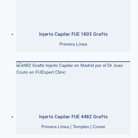
Injerto Capilar FUE 1803 Grafts
Primera Línea
Injerto Capilar FUE 4482 Grafts
Primera Línea | Temples | Crown