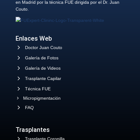
en Madrid por la técnica FUE dirigida por el Dr. Juan
Couto.
Enlaces Web
Doctor Juan Couto
Galería de Fotos
Galería de Videos
Trasplante Capilar
Técnica FUE
Micropigmentación
FAQ
Trasplantes
Trasplante Coronilla