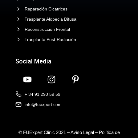
Reparación Cicatrices
Trasplante Alopecia Difusa
Reconstrucción Frontal
Trasplante Post-Radiación
Social Media
+ 34 91 290 59 59
info@fuexpert.com
© FUExpert Clinic 2021 –
Aviso Legal
–
Política de