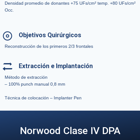
Densidad promedio de donantes +75 UFs/cm² temp. +80 UFs/cm²
Occ.
Objetivos Quirúrgicos
Reconstrucción de los primeros 2/3 frontales
Extracción e Implantación
Método de extracción
– 100% punch manual 0,8 mm
Técnica de colocación – Implanter Pen
Norwood Clase IV DPA