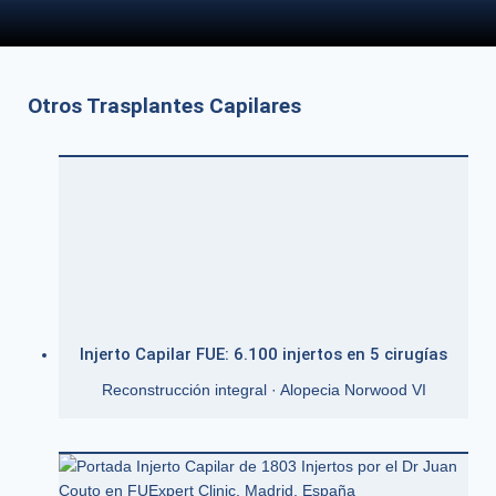
Otros Trasplantes Capilares
Injerto Capilar FUE: 6.100 injertos en 5 cirugías
Reconstrucción integral · Alopecia Norwood VI