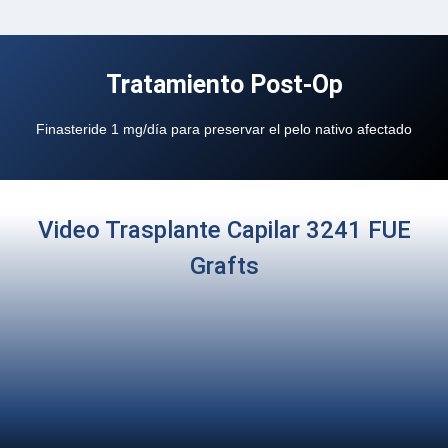
Tratamiento Post-Op
Finasteride 1 mg/día para preservar el pelo nativo afectado
Video Trasplante Capilar 3241 FUE
Grafts