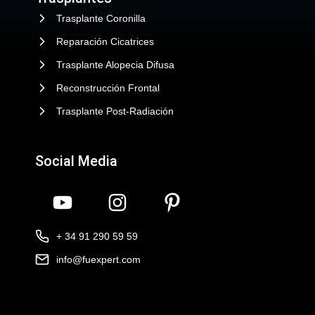
Trasplante Coronilla
Reparación Cicatrices
Trasplante Alopecia Difusa
Reconstrucción Frontal
Trasplante Post-Radiación
Social Media
+ 34 91 290 59 59
info@fuexpert.com