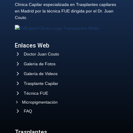
Clínica Capilar especializada en Trasplantes capilares
en Madrid por la técnica FUE dirigida por el Dr. Juan
Couto.
Enlaces Web
Doctor Juan Couto
Galería de Fotos
Galería de Videos
Trasplante Capilar
Técnica FUE
Micropigmentación
FAQ
Trasplantes