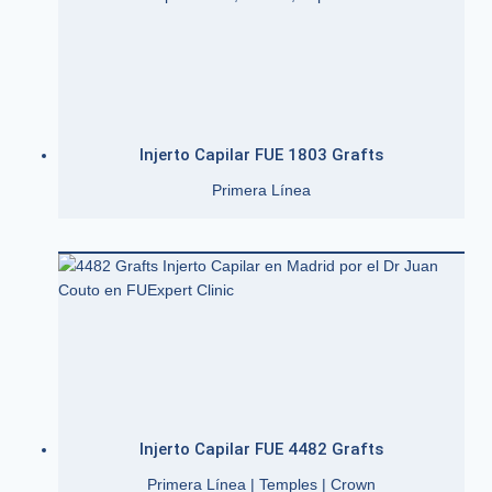
Injerto Capilar FUE 1803 Grafts
Primera Línea
Injerto Capilar FUE 4482 Grafts
Primera Línea | Temples | Crown