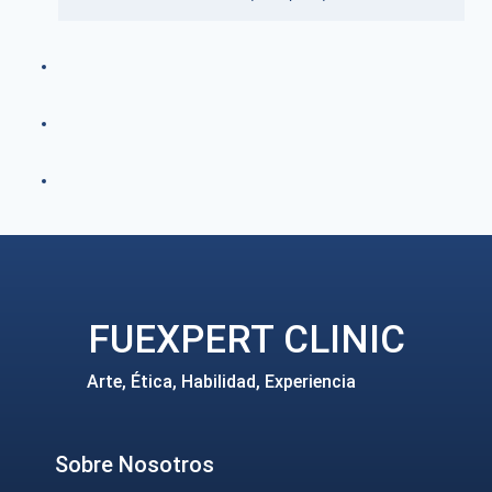
FUEXPERT CLINIC
Arte, Ética, Habilidad, Experiencia
Sobre Nosotros