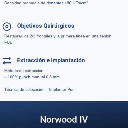
Densidad promedio de donantes +80 UFs/cm²
Objetivos Quirúrgicos
Restaurar los 2/3 frontales y la primera línea en una sesión
FUE
Extracción e Implantación
Método de extracción
– 100% punch manual 0,8 mm
Técnica de colocación – Implanter Pen
Norwood IV