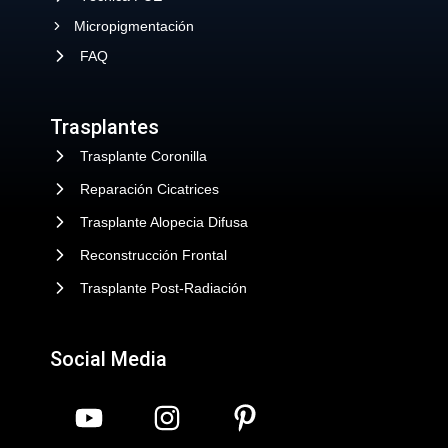
Micropigmentación
FAQ
Trasplantes
Trasplante Coronilla
Reparación Cicatrices
Trasplante Alopecia Difusa
Reconstrucción Frontal
Trasplante Post-Radiación
Social Media