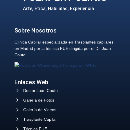
Arte, Ética, Habilidad, Experiencia
Sobre Nosotros
Clínica Capilar especializada en Trasplantes capilares
en Madrid por la técnica FUE dirigida por el Dr. Juan
Couto.
Enlaces Web
Doctor Juan Couto
Galería de Fotos
Galería de Videos
Trasplante Capilar
Técnica FUE