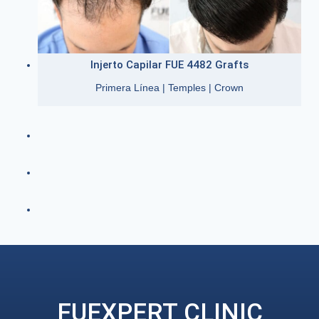
Injerto Capilar FUE 4482 Grafts
Primera Línea | Temples | Crown
FUEXPERT CLINIC