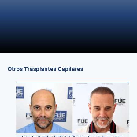
Otros Trasplantes Capilares