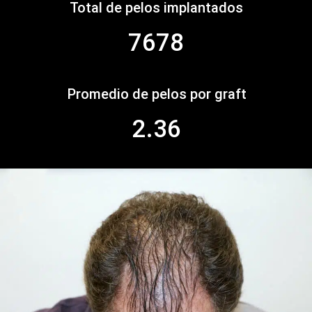
Total de pelos implantados
7678
Promedio de pelos por graft
2.36