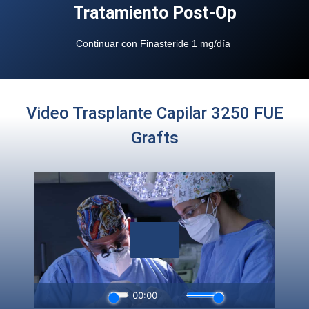
Tratamiento Post-Op
Continuar con Finasteride 1 mg/día
Video Trasplante Capilar 3250 FUE
Grafts